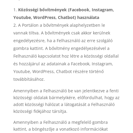
Közösségi bővítmények (Facebook, Instagram,
Youtube, WordPress, Chatbot) használata
A Portálon a bővítmények alaphelyzetben le
vannak tiltva. A bővítmények csak akkor kerülnek
engedélyezésre, ha a Felhasználó az erre szolgáló
gombra kattint. A bővítmény engedélyezésével a
Felhasználó kapcsolatot hoz létre a közösségi oldallal
és hozzájárul az adatainak a Facebook, Instagram,
Youtube, WordPress, Chatbot részére történő
továbbításához.
Amennyiben a Felhasználó be van jelentkezve a fenti
közösségi oldalak bármelyikére, előfordulhat, hogy az
adott közösségi hálózat a látogatását a Felhasználó
közösségi fiókjához társítja.
Amennyiben a Felhasználó a megfelelő gombra
kattint, a böngészője a vonatkozó információkat